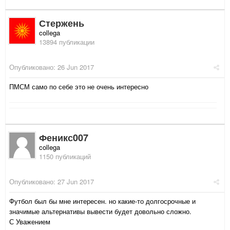
Стержень
collega
13894 публикации
Опубликовано:
26 Jun 2017
ПМСМ само по себе это не очень интересно
Феникс007
collega
1150 публикаций
Опубликовано:
27 Jun 2017
Футбол был бы мне интересен. но какие-то долгосрочные и
значимые альтернативы вывести будет довольно сложно.
С Уважением