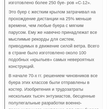
изготовлено более 250 буе- ров «С-12».
Это буер с жестким крылом затрачивал на
прохождение дистанции на 25% меньше
времени, чем любые буера с мягким
парусом. Ему же навечно принадлежат все
мыслимые рекорды для систем,
приводимых в движение силой ветра. Всего
в стране было изготовлено около 100
подобных «крыльев» самых невероятных
конструкций.
В начале 70-х гг. решением чиновников все
буера этих классов были отправлены в
костер. Изобретения и трудозатраты
нескольких тысяч энтузиастов, бесценные
полулегальные разработки военно-