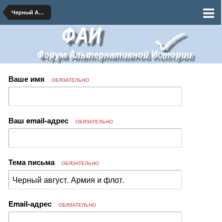
Черный Август 1917
Ваше имя
ОБЯЗАТЕЛЬНО
Ваш email-адрес
ОБЯЗАТЕЛЬНО
Тема письма
ОБЯЗАТЕЛЬНО
Email-адрес
ОБЯЗАТЕЛЬНО