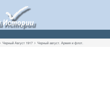
Черный Август 1917
Черный август. Армия и флот.