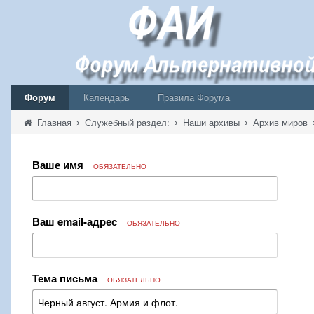
Форум
Календарь
Правила Форума
Главная
Служебный раздел:
Наши архивы
Архив миров
Ваше имя
ОБЯЗАТЕЛЬНО
Ваш email-адрес
ОБЯЗАТЕЛЬНО
Тема письма
ОБЯЗАТЕЛЬНО