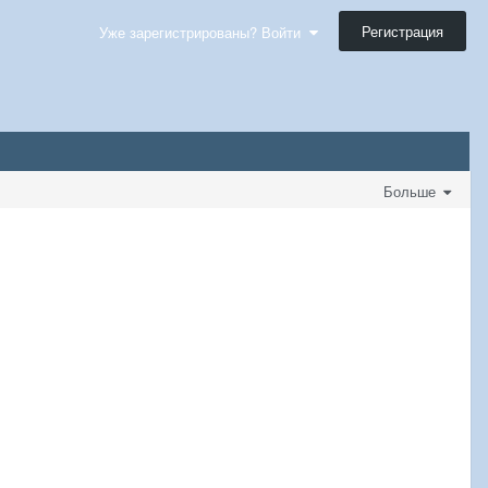
Регистрация
Уже зарегистрированы? Войти
Больше