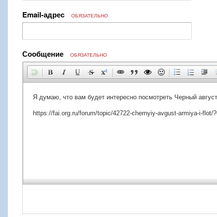
Email-адрес
ОБЯЗАТЕЛЬНО
Сообщение
ОБЯЗАТЕЛЬНО