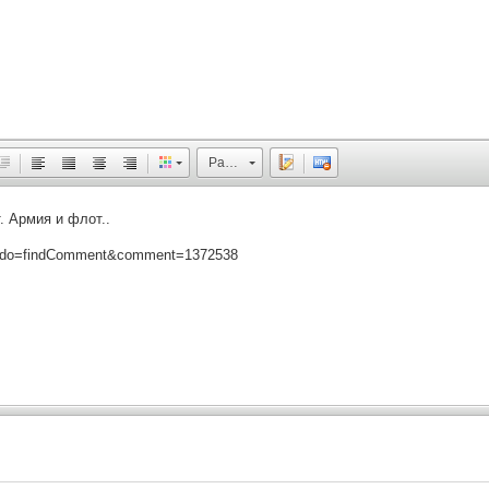
Размер