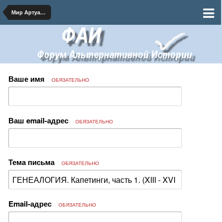
Мир Артуасской Династии
Ваше имя
ОБЯЗАТЕЛЬНО
Ваш email-адрес
ОБЯЗАТЕЛЬНО
Тема письма
ОБЯЗАТЕЛЬНО
Email-адрес
ОБЯЗАТЕЛЬНО