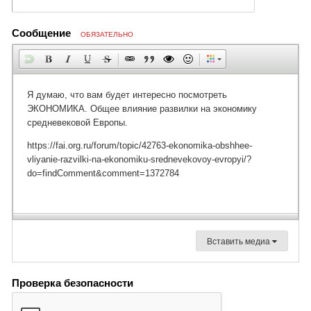
Сообщение
ОБЯЗАТЕЛЬНО
Вставить медиа
Проверка безопасности