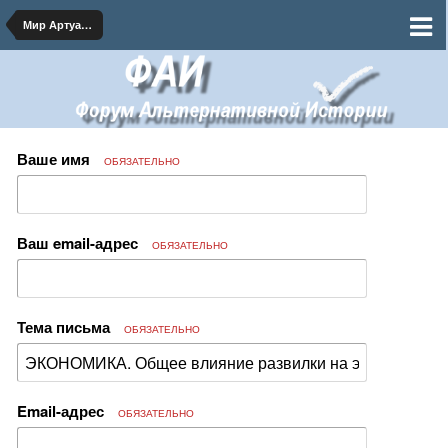
Мир Артуасской Династии
Ваше имя
ОБЯЗАТЕЛЬНО
Ваш email-адрес
ОБЯЗАТЕЛЬНО
Тема письма
ОБЯЗАТЕЛЬНО
Email-адрес
ОБЯЗАТЕЛЬНО