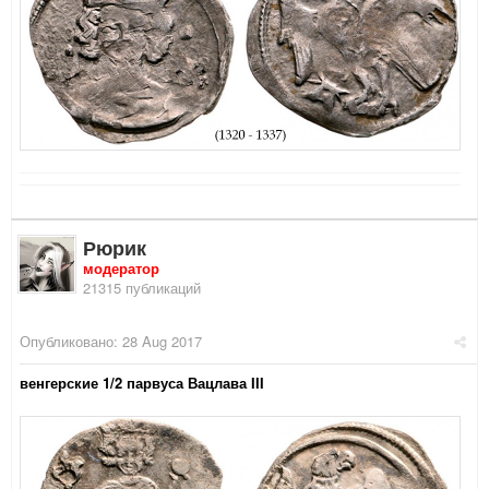
Рюрик
модератор
21315 публикаций
Опубликовано:
28 Aug 2017
венгерские 1/2 парвуса Вацлава III