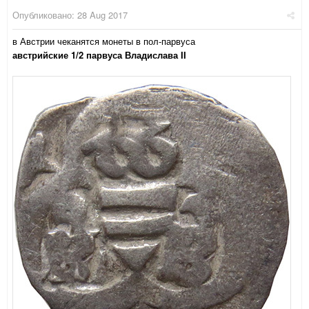
Опубликовано:
28 Aug 2017
в Австрии чеканятся монеты в пол-парвуса
австрийские 1/2 парвуса Владислава II