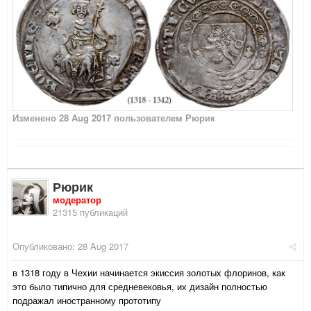
Изменено
28 Aug 2017
пользователем Рюрик
Рюрик
модератор
21315 публикаций
Опубликовано:
28 Aug 2017
в 1318 году в Чехии начинается экиссия золотых флоринов, как
это было типично для средневековья, их дизайн полностью
подражал иностранному прототипу