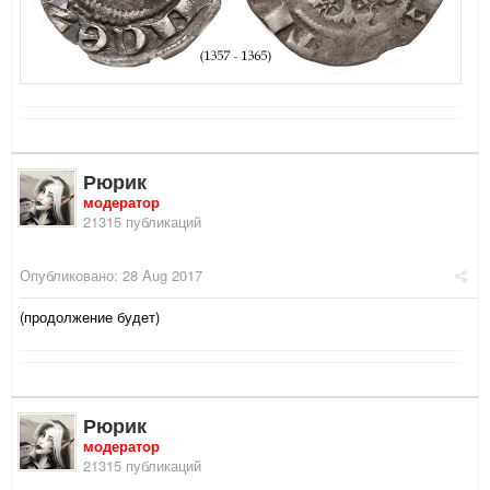
Рюрик
модератор
21315 публикаций
Опубликовано:
28 Aug 2017
(продолжение будет)
Рюрик
модератор
21315 публикаций