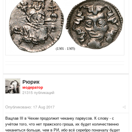
Рюрик
модератор
21315 публикаций
Опубликовано:
17 Aug 2017
Вацлав III в Чехии продолжит чеканку парвусов. К слову - с
учётом того, что нет пражского гроша, их будет количественно
чеканиться больше, чем в РИ, ибо всё серебро поначалу будет