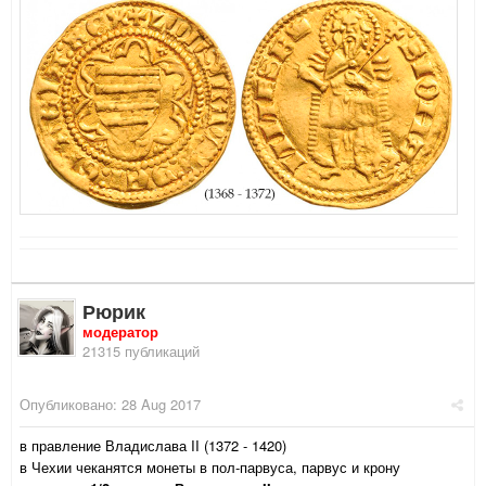
Рюрик
модератор
21315 публикаций
Опубликовано:
28 Aug 2017
в правление Владислава II (1372 - 1420)
в Чехии чеканятся монеты в пол-парвуса, парвус и крону