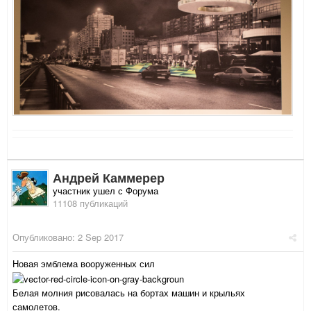
Андрей Каммерер
участник ушел с Форума
11108 публикаций
Опубликовано:
2 Sep 2017
Новая эмблема вооруженных сил
Белая молния рисовалась на бортах машин и крыльях
самолетов.