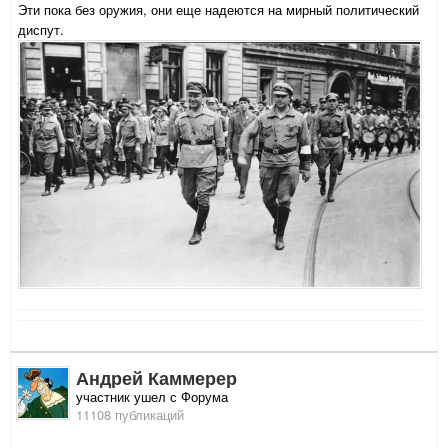
Эти пока без оружия, они еще надеются на мирный политический
диспут.
Андрей Каммерер
участник ушел с Форума
11108 публикаций