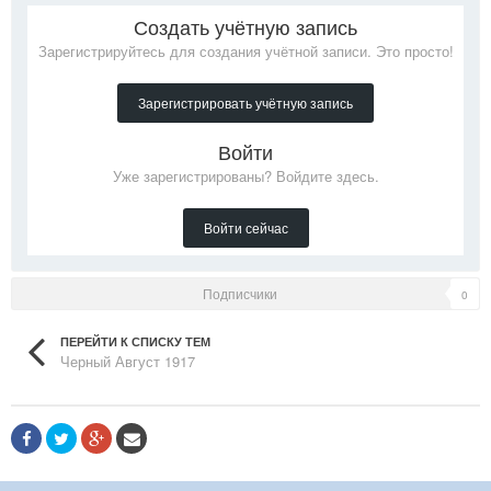
Создать учётную запись
Зарегистрируйтесь для создания учётной записи. Это просто!
Зарегистрировать учётную запись
Войти
Уже зарегистрированы? Войдите здесь.
Войти сейчас
Подписчики
0
ПЕРЕЙТИ К СПИСКУ ТЕМ
Черный Август 1917