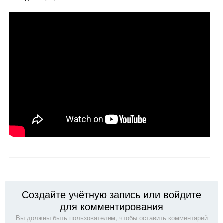
Создайте учётную запись или войдите
для комментирования
Вы должны быть пользователем, чтобы оставить комментарий