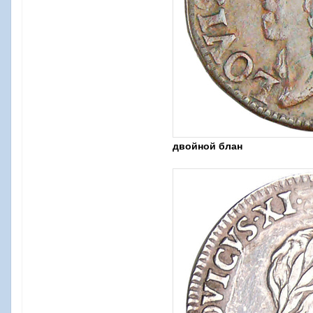
двойной блан