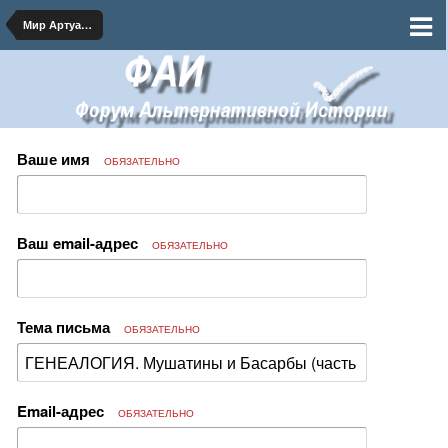
Мир Артуасской Династии
Ваше имя
ОБЯЗАТЕЛЬНО
Ваш email-адрес
ОБЯЗАТЕЛЬНО
Тема письма
ОБЯЗАТЕЛЬНО
Email-адрес
ОБЯЗАТЕЛЬНО