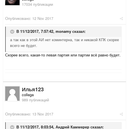
17034 публикации
Опубликовано:
12 Nov 2017
В 11/12/2017, 7:57:42,
monamy
сказал:
а так как в этой АИ нет коминтерна, так и никакой КПК скорее
всего не будет.
Скорее всего, какая-то левая партия или партии всё равно будет.
Илья123
collega
989 публикаций
Опубликовано:
13 Nov 2017
В 11/12/2017, 8:03:54,
Андрей Каммерер
сказал: