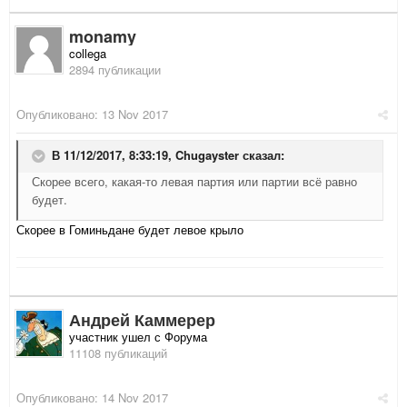
monamy
collega
2894 публикации
Опубликовано:
13 Nov 2017
В 11/12/2017, 8:33:19,
Chugayster
сказал:
Скорее всего, какая-то левая партия или партии всё равно
будет.
Скорее в Гоминьдане будет левое крыло
Андрей Каммерер
участник ушел с Форума
11108 публикаций
Опубликовано:
14 Nov 2017