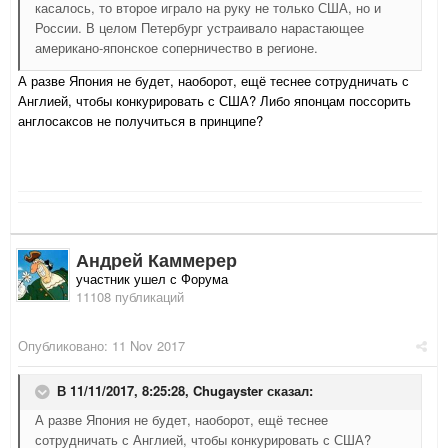
касалось, то второе играло на руку не только США, но и
России. В целом Петербург устраивало нарастающее
американо-японское соперничество в регионе.
А разве Япония не будет, наоборот, ещё теснее сотрудничать с
Англией, чтобы конкурировать с США? Либо японцам поссорить
англосаксов не получиться в принципе?
Андрей Каммерер
участник ушел с Форума
11108 публикаций
Опубликовано:
11 Nov 2017
В 11/11/2017, 8:25:28,
Chugayster
сказал:
А разве Япония не будет, наоборот, ещё теснее
сотрудничать с Англией, чтобы конкурировать с США?