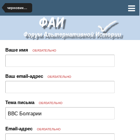
черновики и наброски по миру
Ваше имя
ОБЯЗАТЕЛЬНО
Ваш email-адрес
ОБЯЗАТЕЛЬНО
Тема письма
ОБЯЗАТЕЛЬНО
Email-адрес
ОБЯЗАТЕЛЬНО