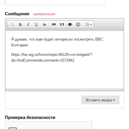
Сообщение
ОБЯЗАТЕЛЬНО
Вставить медиа
Проверка безопасности