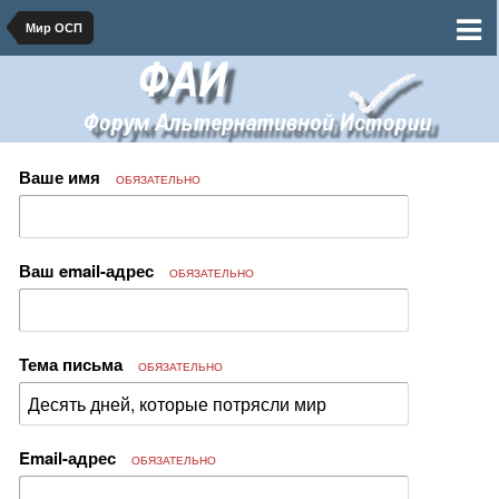
Мир ОСП
Ваше имя
ОБЯЗАТЕЛЬНО
Ваш email-адрес
ОБЯЗАТЕЛЬНО
Тема письма
ОБЯЗАТЕЛЬНО
Email-адрес
ОБЯЗАТЕЛЬНО