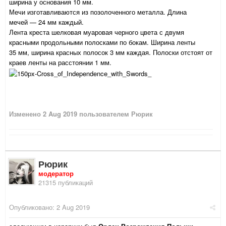
ширина у основания 10 мм.
Мечи изготавливаются из позолоченного металла. Длина
мечей — 24 мм каждый.
Лента креста шелковая муаровая черного цвета с двумя
красными продольными полосками по бокам. Ширина ленты
35 мм, ширина красных полосок 3 мм каждая. Полоски отстоят от
краев ленты на расстоянии 1 мм.
Изменено
2 Aug 2019
пользователем Рюрик
Рюрик
модератор
21315 публикаций
Опубликовано:
2 Aug 2019