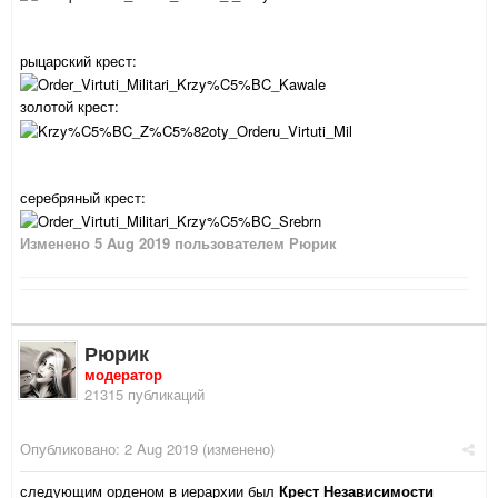
рыцарский крест:
золотой крест:
серебряный крест:
Изменено
5 Aug 2019
пользователем Рюрик
Рюрик
модератор
21315 публикаций
Опубликовано:
2 Aug 2019
(изменено)
следующим орденом в иерархии был
Крест Независимости