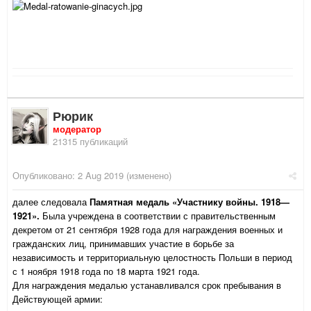
Рюрик
модератор
21315 публикаций
Опубликовано:
2 Aug 2019
(изменено)
далее следовала
Памятная медаль «Участнику войны. 1918—
1921».
Была учреждена в соответствии с правительственным
декретом от 21 сентября 1928 года для награждения военных и
гражданских лиц, принимавших участие в борьбе за
независимость и территориальную целостность Польши в период
с 1 ноября 1918 года по 18 марта 1921 года.
Для награждения медалью устанавливался срок пребывания в
Действующей армии: