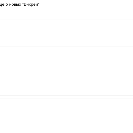
ще 5 новых "Вихрей"