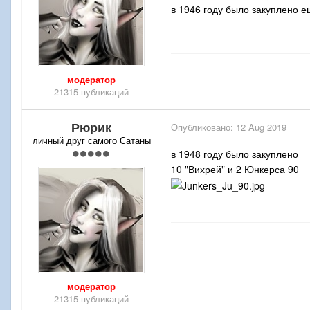
в 1946 году было закуплено е
модератор
21315 публикаций
Рюрик
Опубликовано:
12 Aug 2019
личный друг самого Сатаны
в 1948 году было закуплено
10 "Вихрей" и 2 Юнкерса 90
модератор
21315 публикаций