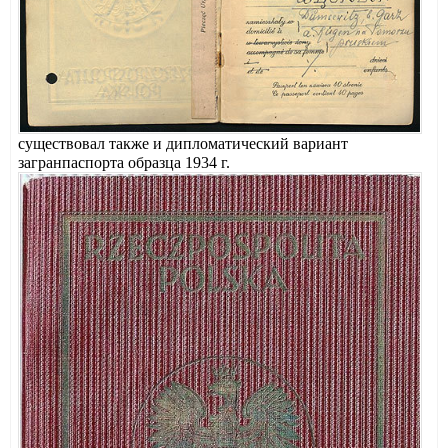
существовал также и дипломатический вариант
загранпаспорта образца 1934 г.