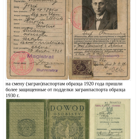
на смену (загран)паспортам образца 1920 года пришли
более защищенные от подделки загранпаспорта образца
1930 г.