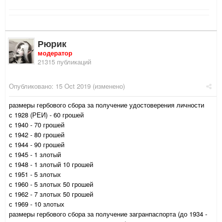
Рюрик
модератор
21315 публикаций
Опубликовано:
15 Oct 2019
(изменено)
размеры гербового сбора за получение удостоверения личности
с 1928 (РЕИ) - 60 грошей
с 1940 - 70 грошей
с 1942 - 80 грошей
с 1944 - 90 грошей
с 1945 - 1 злотый
с 1948 - 1 злотый 10 грошей
с 1951 - 5 злотых
с 1960 - 5 злотых 50 грошей
с 1962 - 7 злотых 50 грошей
с 1969 - 10 злотых
размеры гербового сбора за получение загранпаспорта (до 1934 -