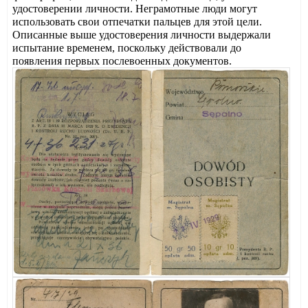
удостоверении личности. Неграмотные люди могут
использовать свои отпечатки пальцев для этой цели.
Описанные выше удостоверения личности выдержали
испытание временем, поскольку действовали до
появления первых послевоенных документов.