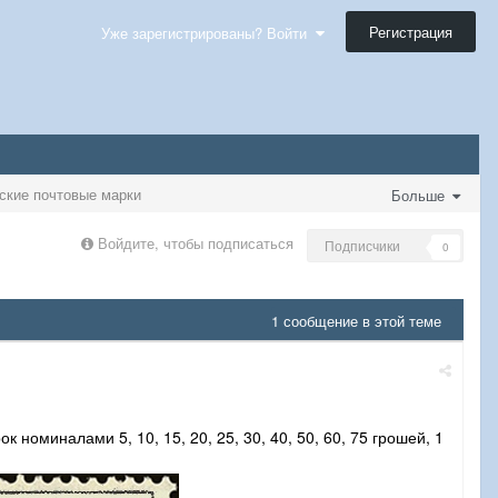
Регистрация
Уже зарегистрированы? Войти
ские почтовые марки
Больше
Войдите, чтобы подписаться
Подписчики
0
1 сообщение в этой теме
номиналами 5, 10, 15, 20, 25, 30, 40, 50, 60, 75 грошей, 1