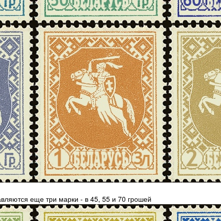
авляются еще три марки - в 45, 55 и 70 грошей