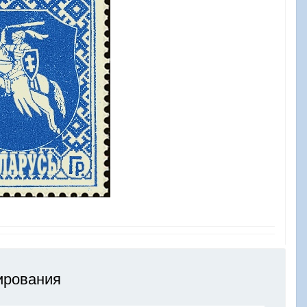
ирования