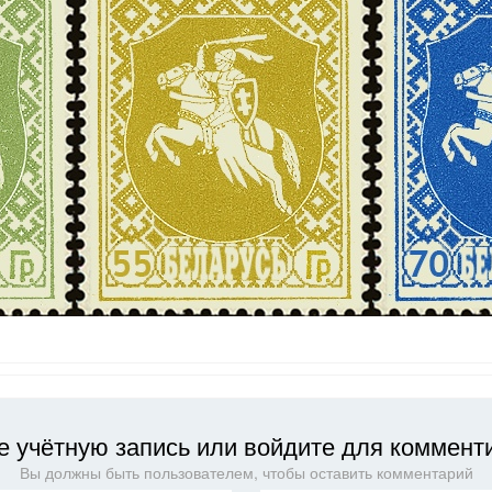
е учётную запись или войдите для коммент
Вы должны быть пользователем, чтобы оставить комментарий