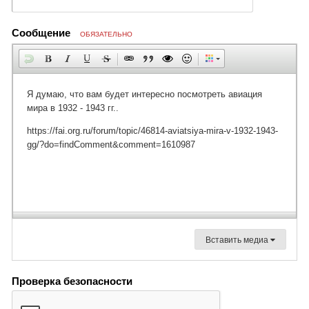
Сообщение
ОБЯЗАТЕЛЬНО
Вставить медиа
Проверка безопасности