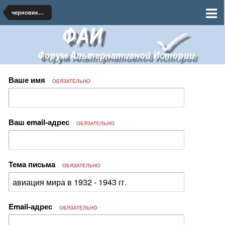
черновики и наброски по миру
Ваше имя
ОБЯЗАТЕЛЬНО
Ваш email-адрес
ОБЯЗАТЕЛЬНО
Тема письма
ОБЯЗАТЕЛЬНО
Email-адрес
ОБЯЗАТЕЛЬНО