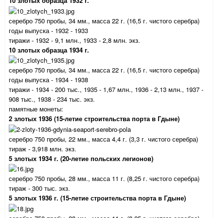
10 злотых образца 1932 г.
серебро 750 пробы, 34 мм., масса 22 г. (16,5 г. чистого серебра)
годы выпуска - 1932 - 1933
тиражи - 1932 - 9,1 млн., 1933 - 2,8 млн. экз.
10 злотых образца 1934 г.
серебро 750 пробы, 34 мм., масса 22 г. (16,5 г. чистого серебра)
годы выпуска - 1934 - 1938
тиражи - 1934 - 200 тыс., 1935 - 1,67 млн., 1936 - 2,13 млн., 1937 -
908 тыс., 1938 - 234 тыс. экз.
памятные монеты:
2 злотых 1936 (15-летие строительства порта в Гдыне)
серебро 750 пробы, 22 мм., масса 4,4 г. (3,3 г. чистого серебра)
тираж - 3,918 млн. экз.
5 злотых 1934 г. (20-летие польских легионов)
серебро 750 пробы, 28 мм., масса 11 г. (8,25 г. чистого серебра)
тираж - 300 тыс. экз.
5 злотых 1936 г. (15-летие строительства порта в Гдыне)