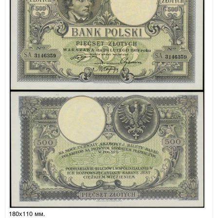
180х110 мм.