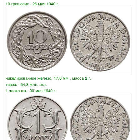
10-грошовик - 26 мая 1940 г.
никелированное железо, 17,6 мм., масса 2 г.
тираж - 54,8 млн. экз.
1-злотовка - 30 мая 1940 г.