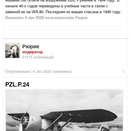
начале 40-х годов переведены в учебные части в связи с
заменой их на IAR.80. Последняя из машин списана в 1945 году.
Изменено
4 Jan 2020
пользователем Рюрик
Рюрик
модератор
21315 публикаций
Опубликовано:
4 Jan 2020
(изменено)
PZL.P.24