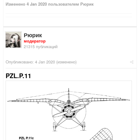
Изменено
4 Jan 2020
пользователем Рюрик
Рюрик
модератор
21315 публикаций
Опубликовано:
4 Jan 2020
(изменено)
PZL.P.11