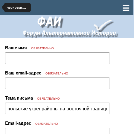
черновики и наброски по миру
Ваше имя
ОБЯЗАТЕЛЬНО
Ваш email-адрес
ОБЯЗАТЕЛЬНО
Тема письма
ОБЯЗАТЕЛЬНО
Email-адрес
ОБЯЗАТЕЛЬНО