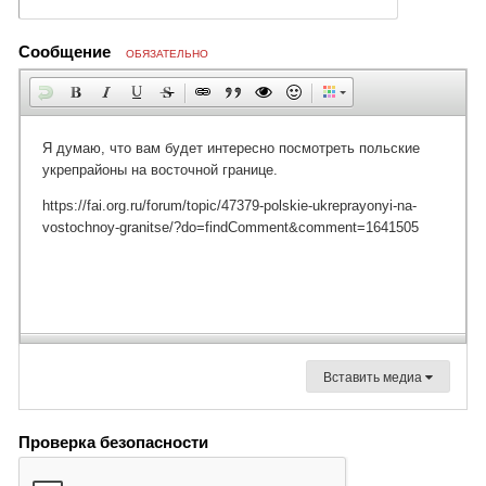
Сообщение
ОБЯЗАТЕЛЬНО
Вставить медиа
Проверка безопасности