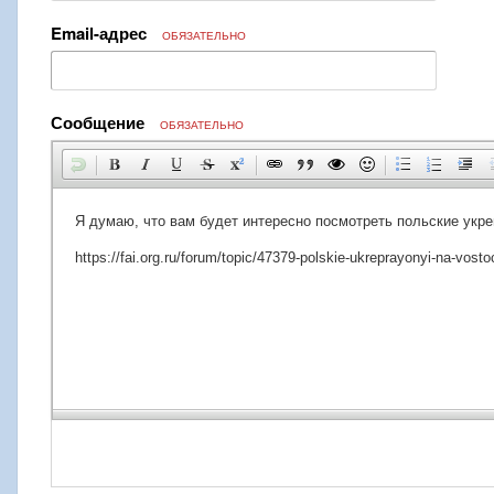
Email-адрес
ОБЯЗАТЕЛЬНО
Сообщение
ОБЯЗАТЕЛЬНО