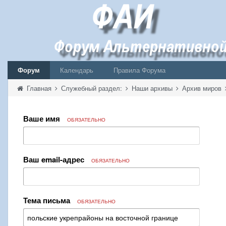
Форум
Календарь
Правила Форума
Главная
Служебный раздел:
Наши архивы
Архив миров
Ваше имя
ОБЯЗАТЕЛЬНО
Ваш email-адрес
ОБЯЗАТЕЛЬНО
Тема письма
ОБЯЗАТЕЛЬНО