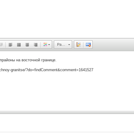
Размер