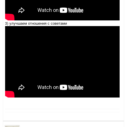
3) улучшаем отношения с советами