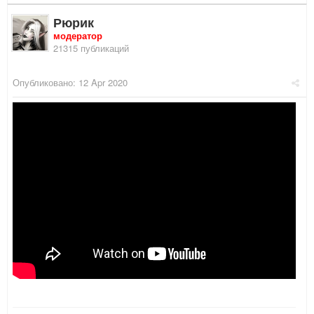
Рюрик
модератор
21315 публикаций
Опубликовано:
12 Apr 2020