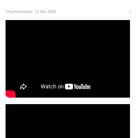
Опубликовано:
13 Apr 2020