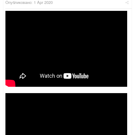
Опубликовано:
1 Apr 2020