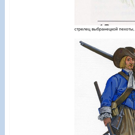
стрелец выбранецкой пехоты,