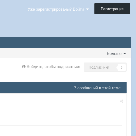
Регистрация
Уже зарегистрированы? Войти
Больше
Войдите, чтобы подписаться
Подписчики
0
7 сообщений в этой теме