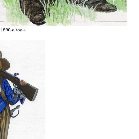
 1590-е годы