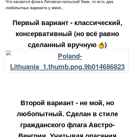
Что касается флага Литовско-польской Унии, то есть два
любопытных варианта у меня...
Первый вариант - классический,
консервативный (но всё равно
сделанный вручную
)
Второй вариант - не мой, но
любопытный. Сделан в стиле
гражданского флага Австро-
Венгрии. Учитывая опасения