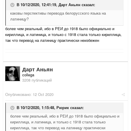
В 10/12/2020, 12:41:19,
Дарт Аньян
сказал:
каковы перспективы перевода белорусского языка на
латиницу?
более чем реальный, ибо в РЕИ до 1918 было официально и
кириллица, и латиница, и только с 1918 стала только кириллица,
так что перевод на латиницу практически неизбежен
Дарт Аньян
collega
3208 публикаций
Опубликовано:
12 Oct 2020
В 10/12/2020, 1:15:48,
Рюрик
сказал:
более чем реальный, ибо в РЕИ до 1918 было официально и
кириллица, и латиница, и только с 1918 стала только
кириллица, так что перевод на латиницу практически