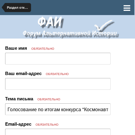
Раздел открытых литературных конкурсов
Ваше имя
ОБЯЗАТЕЛЬНО
Ваш email-адрес
ОБЯЗАТЕЛЬНО
Тема письма
ОБЯЗАТЕЛЬНО
Email-адрес
ОБЯЗАТЕЛЬНО