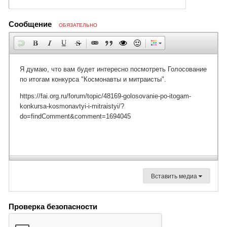
Сообщение
ОБЯЗАТЕЛЬНО
Вставить медиа
Проверка безопасности