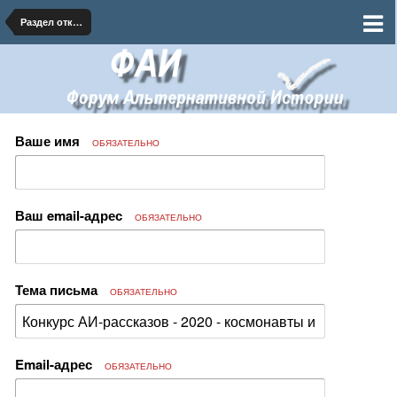
Раздел открытых литературных конкурсов
Ваше имя
ОБЯЗАТЕЛЬНО
Ваш email-адрес
ОБЯЗАТЕЛЬНО
Тема письма
ОБЯЗАТЕЛЬНО
Email-адрес
ОБЯЗАТЕЛЬНО