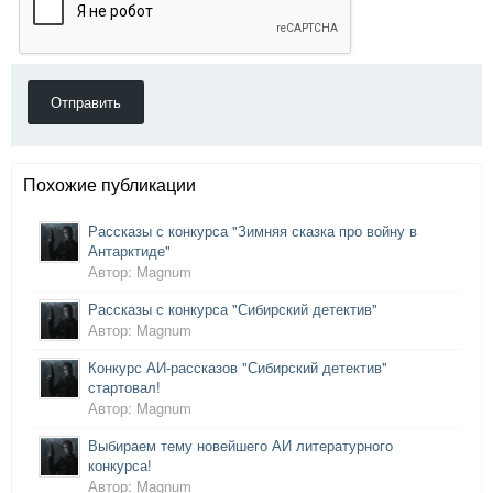
Отправить
Похожие публикации
Рассказы с конкурса "Зимняя сказка про войну в
Антарктиде"
Автор: Magnum
Рассказы с конкурса "Сибирский детектив"
Автор: Magnum
Конкурс АИ-рассказов "Сибирский детектив"
стартовал!
Автор: Magnum
Выбираем тему новейшего АИ литературного
конкурса!
Автор: Magnum