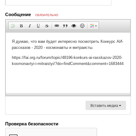
Сообщение
ОБЯЗАТЕЛЬНО
Вставить медиа
Проверка безопасности