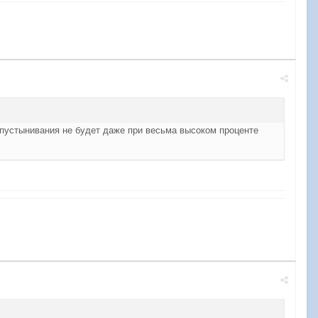
 опустынивания не будет даже при весьма высоком проценте