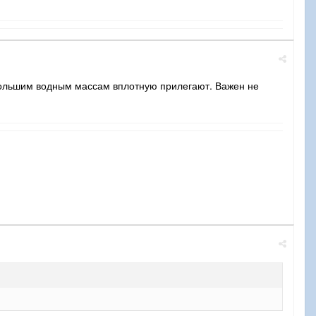
 большим водным массам вплотную прилегают. Важен не