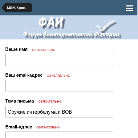
МЦН. Кровавый февраль
Ваше имя
ОБЯЗАТЕЛЬНО
Ваш email-адрес
ОБЯЗАТЕЛЬНО
Тема письма
ОБЯЗАТЕЛЬНО
Email-адрес
ОБЯЗАТЕЛЬНО