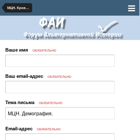
МЦН. Кровавый февраль
Ваше имя
ОБЯЗАТЕЛЬНО
Ваш email-адрес
ОБЯЗАТЕЛЬНО
Тема письма
ОБЯЗАТЕЛЬНО
Email-адрес
ОБЯЗАТЕЛЬНО