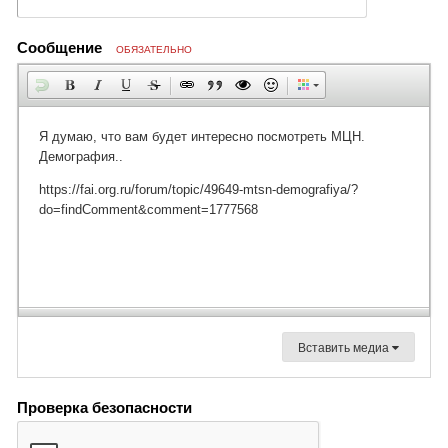
Сообщение
ОБЯЗАТЕЛЬНО
Вставить медиа
Проверка безопасности