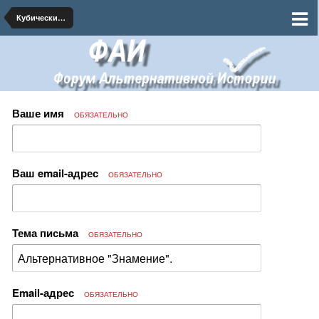
Кубический Персик
Ваше имя
ОБЯЗАТЕЛЬНО
Ваш email-адрес
ОБЯЗАТЕЛЬНО
Тема письма
ОБЯЗАТЕЛЬНО
Email-адрес
ОБЯЗАТЕЛЬНО