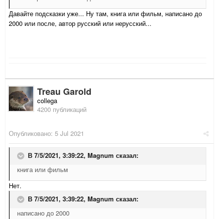
Давайте подсказки уже... Ну там, книга или фильм, написано до
2000 или после, автор русский или нерусский...
Treau Garold
collega
4200 публикаций
Опубликовано:
5 Jul 2021
В 7/5/2021, 3:39:22,
Magnum
сказал:
книга или фильм
Нет.
В 7/5/2021, 3:39:22,
Magnum
сказал:
написано до 2000