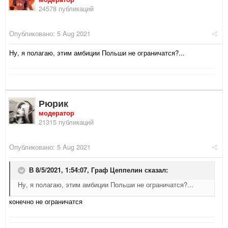
24578 публикаций
Опубликовано:
5 Aug 2021
Ну, я полагаю, этим амбиции Польши не ограничатся?...
Рюрик
модератор
21315 публикаций
Опубликовано:
5 Aug 2021
В 8/5/2021, 1:54:07,
Граф Цеппелин
сказал:
Ну, я полагаю, этим амбиции Польши не ограничатся?...
конечно не ограничатся