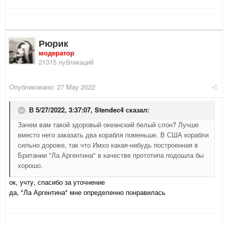
Рюрик
модератор
21315 публикаций
Опубликовано:
27 May 2022
В 5/27/2022, 3:37:07,
Stendec4
сказал:
Зачем вам такой здоровый океанский белый слон? Лучше
вместо него заказать два корабля поменьше. В США корабли
сильно дороже, так что Имхо какая-нибудь построенная в
Британии "Ла Аргентина" в качестве прототипа подошла бы
хорошо.
ок, учту, спасибо за уточнение
да, "Ла Аргентина" мне определенно понравилась