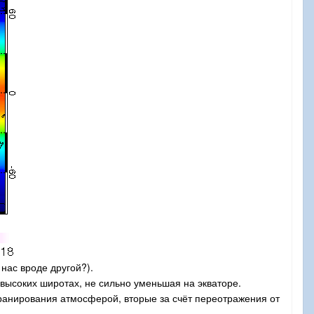
 нас вроде другой?).
высоких широтах, не сильно уменьшая на экваторе.
кранирования атмосферой, вторые за счёт переотражения от