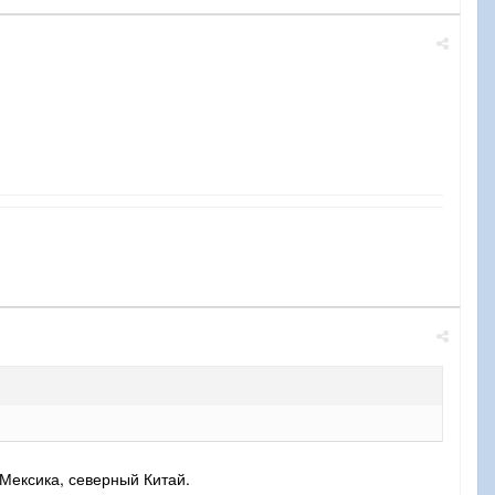
 Мексика, северный Китай.