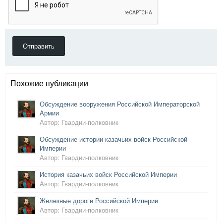
Отправить
Похожие публикации
Обсуждение вооружения Российской Императорской
Армии
Автор: Гвардии-полковник
Обсуждение истории казачьих войск Российской
Империи
Автор: Гвардии-полковник
История казачьих войск Российской Империи
Автор: Гвардии-полковник
Железные дороги Российской Империи
Автор: Гвардии-полковник