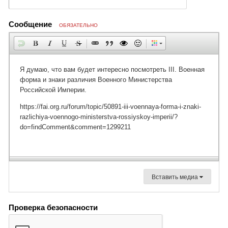
Сообщение
ОБЯЗАТЕЛЬНО
Вставить медиа
Проверка безопасности