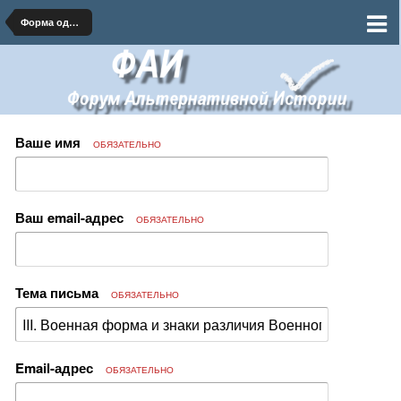
Форма одежды и знаки различия Российской Империи
Ваше имя
ОБЯЗАТЕЛЬНО
Ваш email-адрес
ОБЯЗАТЕЛЬНО
Тема письма
ОБЯЗАТЕЛЬНО
Email-адрес
ОБЯЗАТЕЛЬНО