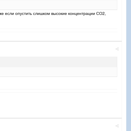
же если опустить слишком высокие концентрации СО2,