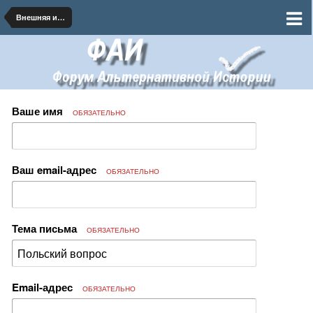
Внешняя и внутренняя политика Российской Империи
Ваше имя
ОБЯЗАТЕЛЬНО
Ваш email-адрес
ОБЯЗАТЕЛЬНО
Тема письма
ОБЯЗАТЕЛЬНО
Email-адрес
ОБЯЗАТЕЛЬНО