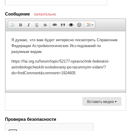
Сообщение
ОБЯЗАТЕЛЬНО
Вставить медиа
Проверка безопасности