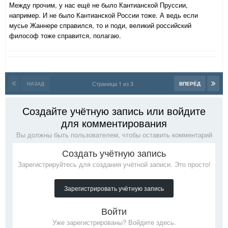
Между прочим, у нас ещё не было Кантианской Пруссии,
например. И не было Кантианской России тоже. А ведь если
мусье Жаннере справился, то и поди, великий российский
философ тоже справится, полагаю.
Страница 1 из 3
НАЗАД
ВПЕРЁД
Создайте учётную запись или войдите
для комментирования
Вы должны быть пользователем, чтобы оставить комментарий
Создать учётную запись
Зарегистрируйтесь для создания учётной записи. Это просто!
Зарегистрировать учётную запись
Войти
Уже зарегистрированы? Войдите здесь.