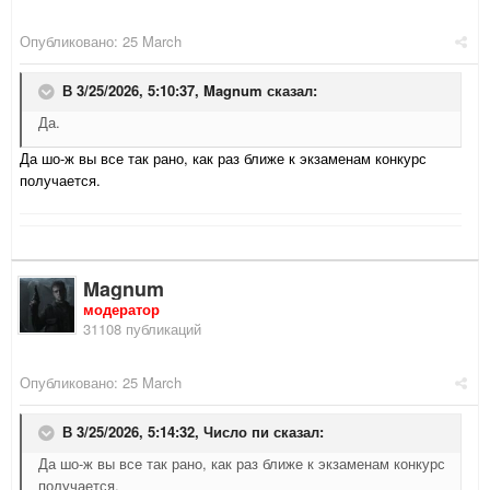
Опубликовано:
25 March
В 3/25/2026, 5:10:37,
Magnum
сказал:
Да.
Да шо-ж вы все так рано, как раз ближе к экзаменам конкурс
получается.
Magnum
модератор
31108 публикаций
Опубликовано:
25 March
В 3/25/2026, 5:14:32,
Число пи
сказал:
Да шо-ж вы все так рано, как раз ближе к экзаменам конкурс
получается.