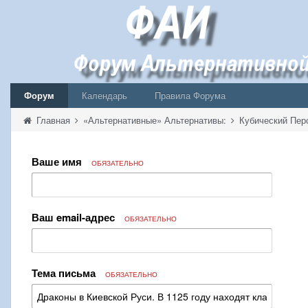
Форум
Календарь
Правила Форума
Главная
«Альтернативные» Альтернативы:
Кубический Пер
Ваше имя
ОБЯЗАТЕЛЬНО
Ваш email-адрес
ОБЯЗАТЕЛЬНО
Тема письма
ОБЯЗАТЕЛЬНО