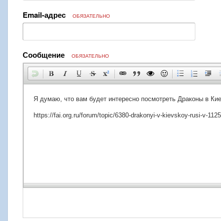
Email-адрес
ОБЯЗАТЕЛЬНО
Сообщение
ОБЯЗАТЕЛЬНО