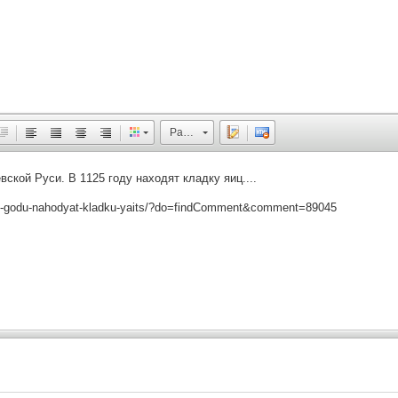
Размер