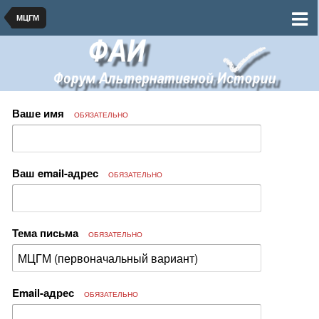
МЦГМ
Ваше имя
ОБЯЗАТЕЛЬНО
Ваш email-адрес
ОБЯЗАТЕЛЬНО
Тема письма
ОБЯЗАТЕЛЬНО
Email-адрес
ОБЯЗАТЕЛЬНО