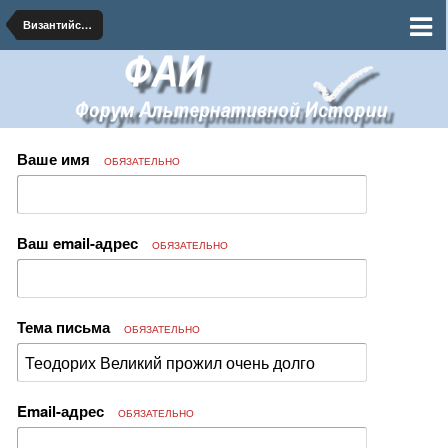
Византийские альтернативы
Ваше имя
ОБЯЗАТЕЛЬНО
Ваш email-адрес
ОБЯЗАТЕЛЬНО
Тема письма
ОБЯЗАТЕЛЬНО
Email-адрес
ОБЯЗАТЕЛЬНО