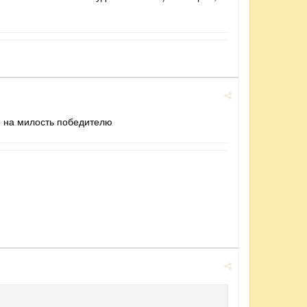
я на милость победителю