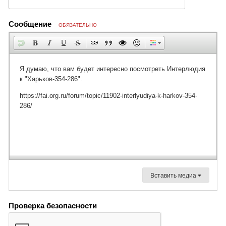
Сообщение
ОБЯЗАТЕЛЬНО
Вставить медиа
Проверка безопасности