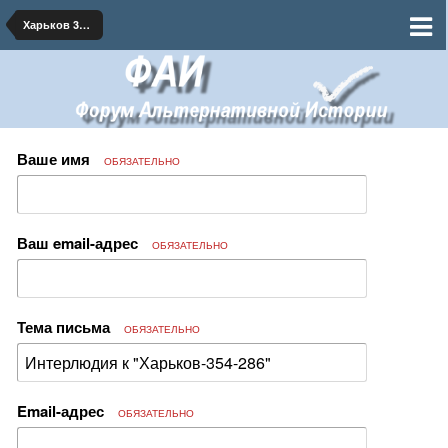
Харьков 354-286
Ваше имя
ОБЯЗАТЕЛЬНО
Ваш email-адрес
ОБЯЗАТЕЛЬНО
Тема письма
ОБЯЗАТЕЛЬНО
Email-адрес
ОБЯЗАТЕЛЬНО