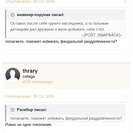
Опубликовано:
28 Oct 2009
инженер-поручик писал:
Оставил после себя одного наследника, а остальным
детищкам дал дружины и веле добывать себе стол
<{POST_SNAPBACK}>
полагаете, поможет избежать феодальной раздробленности?
thrary
collega
4024 публикации
Опубликовано:
28 Oct 2009
Ратибор писал:
полагаете, поможет избежать феодальной раздробленности?
Ровно на одно поколение.