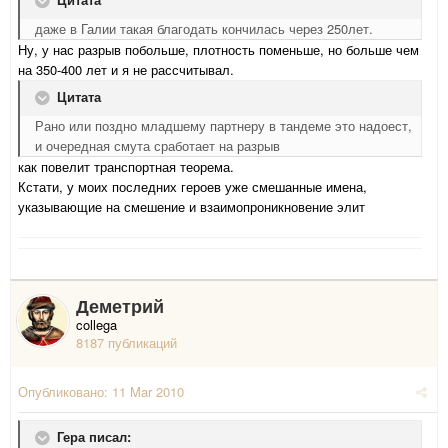
даже в Галии такая благодать кончилась через 250лет.
Ну, у нас разрыв побольше, плотность поменьше, но больше чем
на 350-400 лет и я не рассчитывал.
Цитата
Рано или поздно младшему партнеру в тандеме это надоест,
и очередная смута сработает на разрыв
как повелит транспортная теорема.
Кстати, у моих последних героев уже смешанные имена,
указывающие на смешение и взаимопроникновение элит
Деметрий
collega
8187 публикаций
Опубликовано:
11 Mar 2010
Гера писал: