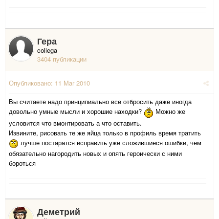
Гера
collega
3404 публикации
Опубликовано:
11 Mar 2010
Вы считаете надо принципиально все отбросить даже иногда
довольно умные мысли и хорошие находки?
Можно же
условится что вмонтировать а что оставить.
Извините, рисовать те же яйца только в профиль время тратить
лучше постаратся исправить уже сложившиеся ошибки, чем
обязательно нагородить новых и опять героически с ними
бороться
Деметрий