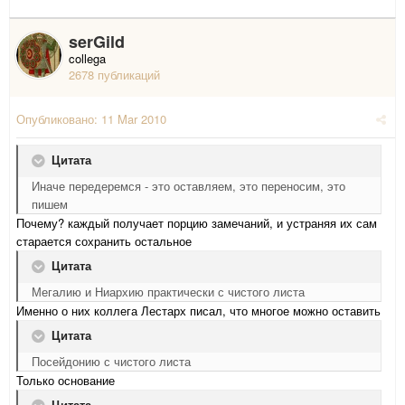
serGild
collega
2678 публикаций
Опубликовано:
11 Mar 2010
Цитата
Иначе передеремся - это оставляем, это переносим, это
пишем
Почему? каждый получает порцию замечаний, и устраняя их сам
старается сохранить остальное
Цитата
Мегалию и Ниархию практически с чистого листа
Именно о них коллега Лестарх писал, что многое можно оставить
Цитата
Посейдонию с чистого листа
Только основание
Цитата