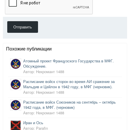
Отправить
Похожие публикации
Атомный проект Французского Государства в МФГ.
Обсуждение.
Автор: Некромант 1488
Расписание войск сторон во время АИ сражение за
Мальдив и Цейлон в 1942 году, в МФГ (черновик).
Автор: Некромант 1488
Расписание войск Союзников на сентябрь – октябрь
1942 года, в МФГ. (черновик)
Автор: Некромант 1488
Иран и Ось
Автор: Parafin