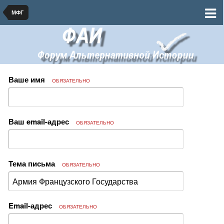
МФГ
Ваше имя
ОБЯЗАТЕЛЬНО
Ваш email-адрес
ОБЯЗАТЕЛЬНО
Тема письма
ОБЯЗАТЕЛЬНО
Email-адрес
ОБЯЗАТЕЛЬНО