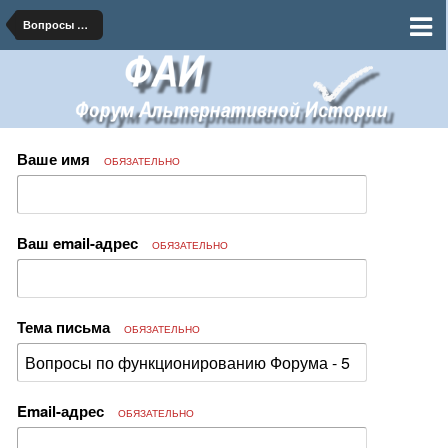
Вопросы по функционированию Форума
Ваше имя
ОБЯЗАТЕЛЬНО
Ваш email-адрес
ОБЯЗАТЕЛЬНО
Тема письма
ОБЯЗАТЕЛЬНО
Email-адрес
ОБЯЗАТЕЛЬНО