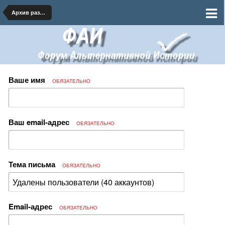
Архив раздела
Ваше имя
ОБЯЗАТЕЛЬНО
Ваш email-адрес
ОБЯЗАТЕЛЬНО
Тема письма
ОБЯЗАТЕЛЬНО
Email-адрес
ОБЯЗАТЕЛЬНО