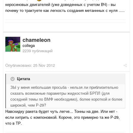
керосиновых двигателей (уже доведенных с учетом ВЧ) - вы
почему то трактуете как легкость создания метаннных с нуля .....
chameleon
collega
2239 публикаций
Опубликовано:
25 Nov 2012
Цитата
ЗЫ у меня небольшая просьба - нельзя ли приблизительно
сказать возможные параметры жидкостной БРПЛ (для
соседней темы по ВМФ необходимо), более короткой и более
широкой, чем Р-29?
Навскидку ракета будет чуть легче... Тонны на две. Или нет -
если хитрить с компоновкой. Короче, это примерно та же Р-29,
что в ТР.