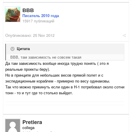
ВВВ
Писатель 2010 года
15917 публикаций
Опубликовано:
25 Nov 2012
Цитата
ВВВ, там зависимость не совсем такая
Да там зависимость вообще иногда трудно понять ( это я
реальные проекты беру).
Но в принципе для небольших весов прямой полет и с
экспедиционным кораблем - примерно по весу одинаковы.
Так что можно прикинуть если один в Н-1 потребовал около сотни
тонн - то и тут где то столько выйдет.
Pretiera
collega