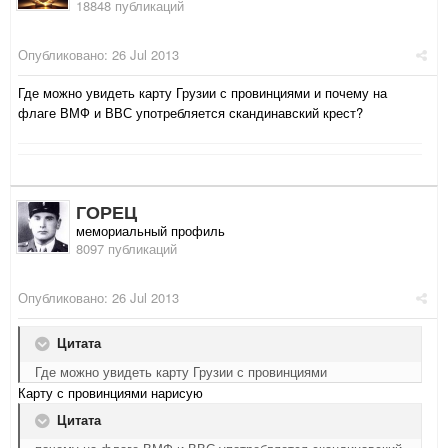
18848 публикаций
Опубликовано:
26 Jul 2013
Где можно увидеть карту Грузии с провинциями и почему на
флаге ВМФ и ВВС употребляется скандинавский крест?
ГОРЕЦ
мемориальный профиль
8097 публикаций
Опубликовано:
26 Jul 2013
Цитата
Где можно увидеть карту Грузии с провинциями
Карту с провинциями нарисую
Цитата