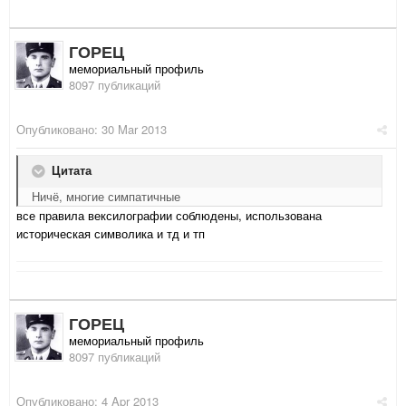
ГОРЕЦ
мемориальный профиль
8097 публикаций
Опубликовано:
30 Mar 2013
Цитата
Ничё, многие симпатичные
все правила вексилографии соблюдены, использована
историческая символика и тд и тп
ГОРЕЦ
мемориальный профиль
8097 публикаций
Опубликовано:
4 Apr 2013