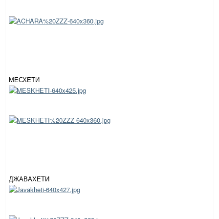
МЕСХЕТИ
ДЖАВАХЕТИ