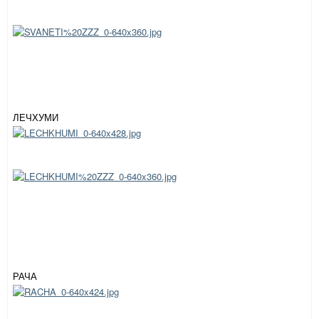
ЛЕЧХУМИ
РАЧА