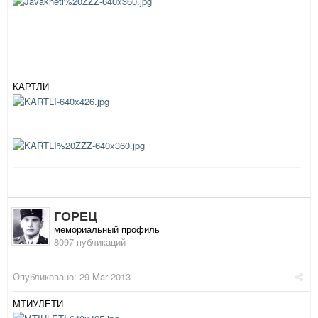
КАРТЛИ
ГОРЕЦ
мемориальный профиль
8097 публикаций
Опубликовано:
29 Mar 2013
МТИУЛЕТИ