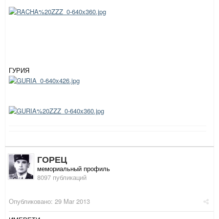
ГУРИЯ
ГОРЕЦ
мемориальный профиль
8097 публикаций
Опубликовано:
29 Mar 2013