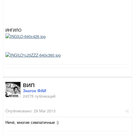
ИНГИЛО
ВИП
Знаток ФАИ
24378 публикаций
Опубликовано:
29 Mar 2013
Ничё, многие симпатичные :)