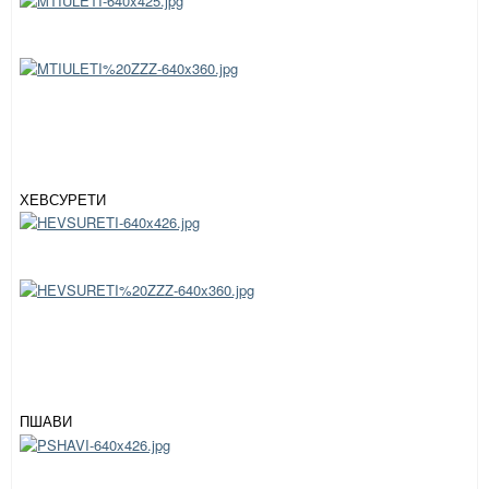
ХЕВСУРЕТИ
ПШАВИ