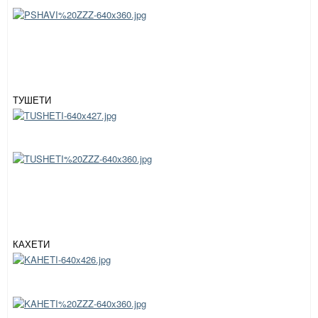
ТУШЕТИ
КАХЕТИ