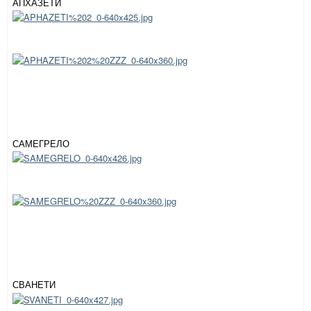
АПХАЗЕТИ
САМЕГРЕЛО
СВАНЕТИ