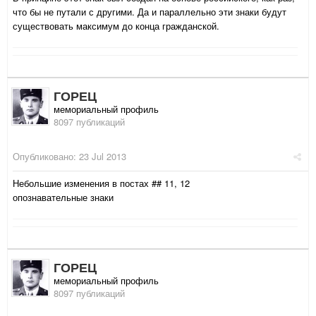
что бы не путали с другими. Да и параллельно эти знаки будут
существовать максимум до конца гражданской.
ГОРЕЦ
мемориальный профиль
8097 публикаций
Опубликовано:
23 Jul 2013
Небольшие изменения в постах ## 11, 12
опознавательные знаки
ГОРЕЦ
мемориальный профиль
8097 публикаций